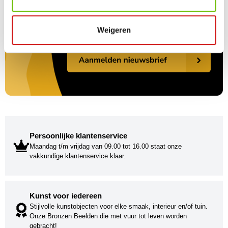
Weigeren
Persoonlijke klantenservice
Maandag t/m vrijdag van 09.00 tot 16.00 staat onze
vakkundige klantenservice klaar.
Kunst voor iedereen
Stijlvolle kunstobjecten voor elke smaak, interieur en/of tuin.
Onze Bronzen Beelden die met vuur tot leven worden
gebracht!