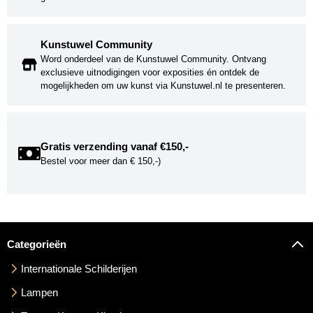
Kunstuwel Community
Word onderdeel van de Kunstuwel Community. Ontvang
exclusieve uitnodigingen voor exposities én ontdek de
mogelijkheden om uw kunst via Kunstuwel.nl te presenteren.
Gratis verzending vanaf €150,-
Bestel voor meer dan € 150,-)
Categorieën
Internationale Schilderijen
Lampen