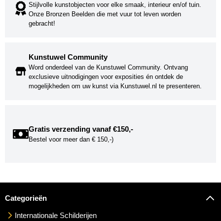
Stijlvolle kunstobjecten voor elke smaak, interieur en/of tuin.
Onze Bronzen Beelden die met vuur tot leven worden
gebracht!
Kunstuwel Community
Word onderdeel van de Kunstuwel Community. Ontvang
exclusieve uitnodigingen voor exposities én ontdek de
mogelijkheden om uw kunst via Kunstuwel.nl te presenteren.
Gratis verzending vanaf €150,-
Bestel voor meer dan € 150,-)
Categorieën
Internationale Schilderijen