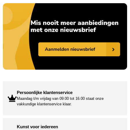
Persoonlijke klantenservice
Maandag t/m vrijdag van 09.00 tot 16.00 staat onze
vakkundige klantenservice klaar.
Kunst voor iedereen