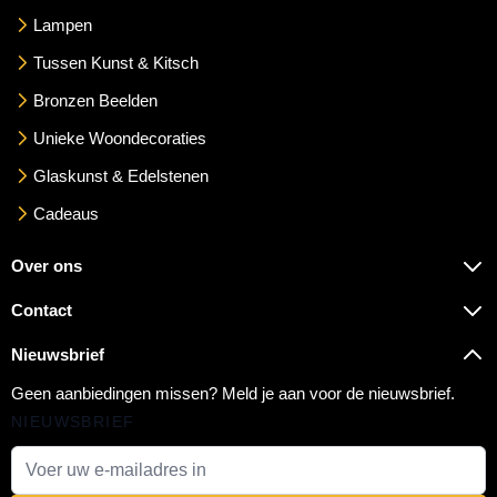
Lampen
Tussen Kunst & Kitsch
Bronzen Beelden
Unieke Woondecoraties
Glaskunst & Edelstenen
Cadeaus
Over ons
Contact
Nieuwsbrief
Geen aanbiedingen missen? Meld je aan voor de nieuwsbrief.
NIEUWSBRIEF
E-mail adres