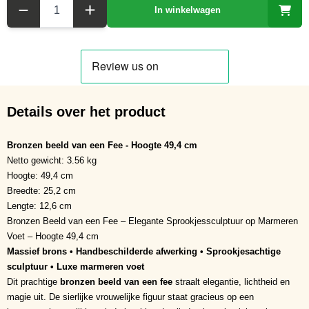
Aantal
In winkelwagen
Details over het product
Bronzen beeld van een Fee - Hoogte 49,4 cm
Netto gewicht: 3.56 kg
Hoogte: 49,4 cm
Breedte: 25,2 cm
Lengte: 12,6 cm
Bronzen Beeld van een Fee – Elegante Sprookjessculptuur op Marmeren
Voet – Hoogte 49,4 cm
Massief brons • Handbeschilderde afwerking • Sprookjesachtige
sculptuur • Luxe marmeren voet
Dit prachtige
bronzen beeld van een fee
straalt elegantie, lichtheid en
magie uit. De sierlijke vrouwelijke figuur staat gracieus op een