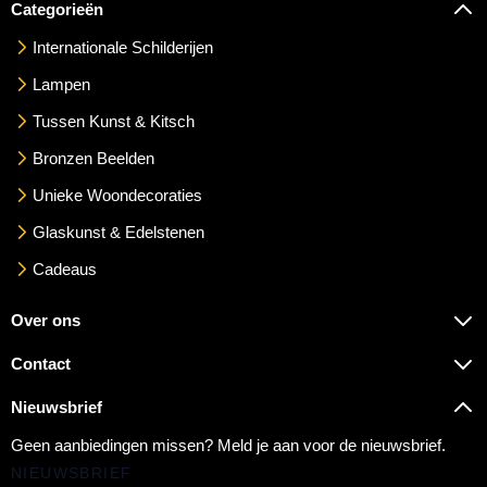
Categorieën
Internationale Schilderijen
Lampen
Tussen Kunst & Kitsch
Bronzen Beelden
Unieke Woondecoraties
Glaskunst & Edelstenen
Cadeaus
Over ons
Contact
Nieuwsbrief
Geen aanbiedingen missen? Meld je aan voor de nieuwsbrief.
NIEUWSBRIEF