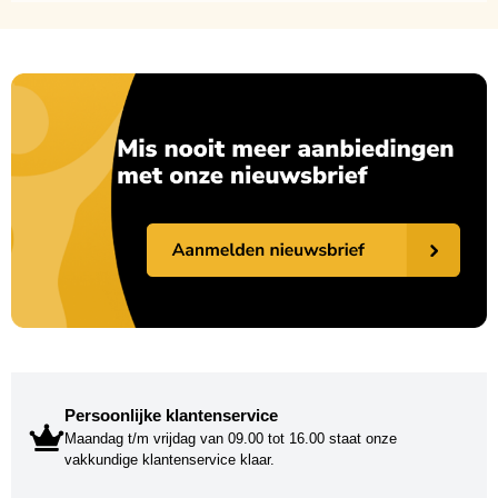
Persoonlijke klantenservice
Maandag t/m vrijdag van 09.00 tot 16.00 staat onze
vakkundige klantenservice klaar.