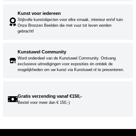
Kunst voor iedereen
Stijlvolle kunstobjecten voor elke smaak, interieur en/of tuin.
Onze Bronzen Beelden die met vuur tot leven worden
gebracht!
Kunstuwel Community
Word onderdeel van de Kunstuwel Community. Ontvang
exclusieve uitnodigingen voor exposities én ontdek de
mogelijkheden om uw kunst via Kunstuwel.nl te presenteren.
Gratis verzending vanaf €150,-
Bestel voor meer dan € 150,-)