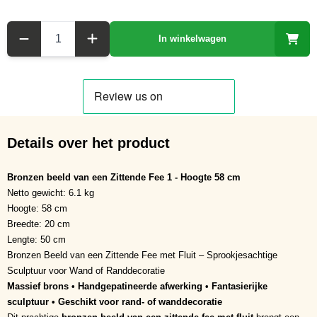
Aantal
In winkelwagen
Details over het product
Bronzen beeld van een Zittende Fee 1 - Hoogte 58 cm
Netto gewicht: 6.1 kg
Hoogte: 58 cm
Breedte: 20 cm
Lengte: 50 cm
Bronzen Beeld van een Zittende Fee met Fluit – Sprookjesachtige
Sculptuur voor Wand of Randdecoratie
Massief brons • Handgepatineerde afwerking • Fantasierijke
sculptuur • Geschikt voor rand- of wanddecoratie