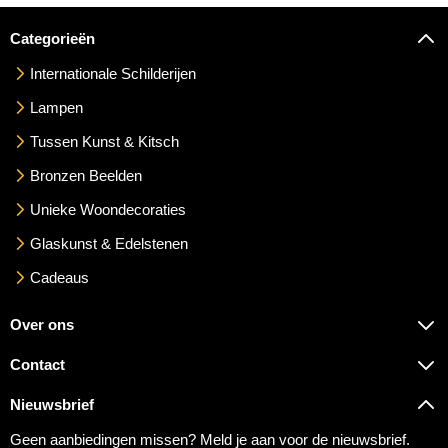
Categorieën
Internationale Schilderijen
Lampen
Tussen Kunst & Kitsch
Bronzen Beelden
Unieke Woondecoraties
Glaskunst & Edelstenen
Cadeaus
Over ons
Contact
Nieuwsbrief
Geen aanbiedingen missen? Meld je aan voor de nieuwsbrief.