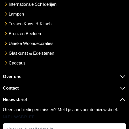
Internationale Schilderijen
Lampen
Tussen Kunst & Kitsch
Bronzen Beelden
Unieke Woondecoraties
Glaskunst & Edelstenen
Cadeaus
Over ons
Contact
Nieuwsbrief
Geen aanbiedingen missen? Meld je aan voor de nieuwsbrief.
NIEUWSBRIEF
E-mail adres