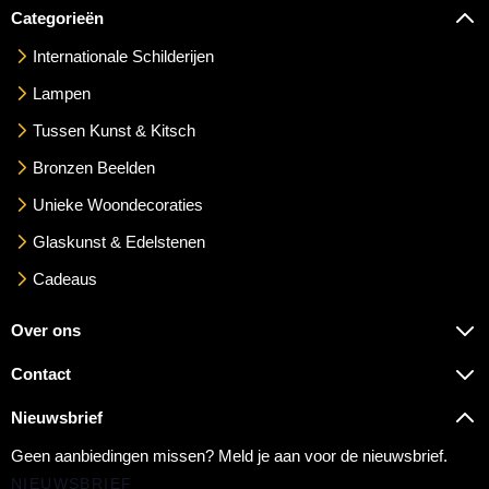
Categorieën
Internationale Schilderijen
Lampen
Tussen Kunst & Kitsch
Bronzen Beelden
Unieke Woondecoraties
Glaskunst & Edelstenen
Cadeaus
Over ons
Contact
Nieuwsbrief
Geen aanbiedingen missen? Meld je aan voor de nieuwsbrief.
NIEUWSBRIEF