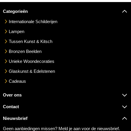
Categorieën
Internationale Schilderijen
Lampen
Tussen Kunst & Kitsch
Bronzen Beelden
Unieke Woondecoraties
Glaskunst & Edelstenen
Cadeaus
Over ons
Contact
Nieuwsbrief
Geen aanbiedingen missen? Meld je aan voor de nieuwsbrief.