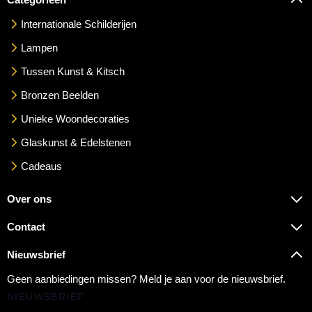
Internationale Schilderijen
Lampen
Tussen Kunst & Kitsch
Bronzen Beelden
Unieke Woondecoraties
Glaskunst & Edelstenen
Cadeaus
Over ons
Contact
Nieuwsbrief
Geen aanbiedingen missen? Meld je aan voor de nieuwsbrief.
NIEUWSBRIEF