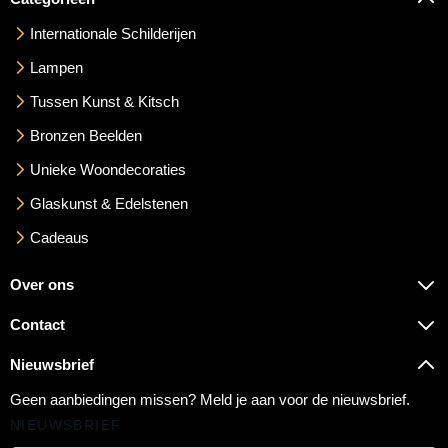
Internationale Schilderijen
Lampen
Tussen Kunst & Kitsch
Bronzen Beelden
Unieke Woondecoraties
Glaskunst & Edelstenen
Cadeaus
Over ons
Contact
Nieuwsbrief
Geen aanbiedingen missen? Meld je aan voor de nieuwsbrief.
NIEUWSBRIEF