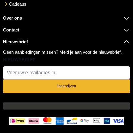
Cadeaus
Over ons
Contact
Nieuwsbrief
Geen aanbiedingen missen? Meld je aan voor de nieuwsbrief.
NIEUWSBRIEF
E-mail adres
Inschrijven