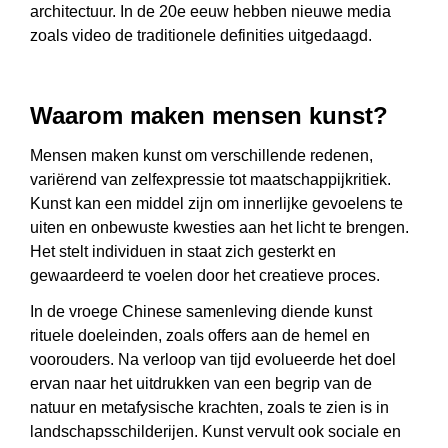
architectuur. In de 20e eeuw hebben nieuwe media
zoals video de traditionele definities uitgedaagd.
Waarom maken mensen kunst?
Mensen maken kunst om verschillende redenen,
variërend van zelfexpressie tot maatschappijkritiek.
Kunst kan een middel zijn om innerlijke gevoelens te
uiten en onbewuste kwesties aan het licht te brengen.
Het stelt individuen in staat zich gesterkt en
gewaardeerd te voelen door het creatieve proces.
In de vroege Chinese samenleving diende kunst
rituele doeleinden, zoals offers aan de hemel en
voorouders. Na verloop van tijd evolueerde het doel
ervan naar het uitdrukken van een begrip van de
natuur en metafysische krachten, zoals te zien is in
landschapsschilderijen. Kunst vervult ook sociale en