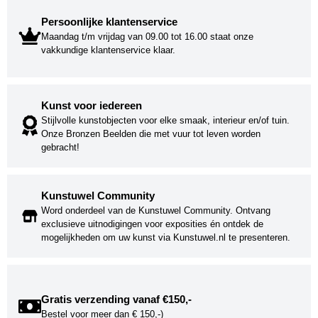
Persoonlijke klantenservice
Maandag t/m vrijdag van 09.00 tot 16.00 staat onze
vakkundige klantenservice klaar.
Kunst voor iedereen
Stijlvolle kunstobjecten voor elke smaak, interieur en/of tuin.
Onze Bronzen Beelden die met vuur tot leven worden
gebracht!
Kunstuwel Community
Word onderdeel van de Kunstuwel Community. Ontvang
exclusieve uitnodigingen voor exposities én ontdek de
mogelijkheden om uw kunst via Kunstuwel.nl te presenteren.
Gratis verzending vanaf €150,-
Bestel voor meer dan € 150,-)