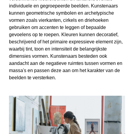
individuele en gegroepeerde beelden. Kunstenaars
kunnen geometrische symbolen en archetypische
vormen zoals vierkanten, cirkels en driehoeken
gebruiken om accenten te leggen of bepaalde
gevoelens op te roepen. Kleuren kunnen decoratief,
beschrijvend of het primaire expressieve element zijn,
waarbij tint, toon en intensiteit de belangrijkste
dimensies vormen. Kunstenaars besteden ook
aandacht aan de negatieve ruimtes tussen vormen en
massa's en passen deze aan om het karakter van de
beelden te versterken.