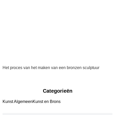
Het proces van het maken van een bronzen sculptuur
Categorieën
Kunst Algemeen
Kunst en Brons