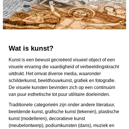
Wat is kunst?
Kunst is een bewust gecreëerd visueel object of een
visuele ervaring die vaardigheid of verbeeldingskracht
uitdrukt. Het omvat diverse media, waaronder
schilderkunst, beeldhouwkunst, grafiek en fotografie.
De visuele kunsten bevinden zich op een continuüm
van puur esthetische tot puur utilitaire doeleinden.
Traditionele categorieën zijn onder andere literatuur,
beeldende kunst, grafische kunst (tekenen), plastische
kunst (modelleren), decoratieve kunst
(meubelontwerp), podiumkunsten (dans), muziek en