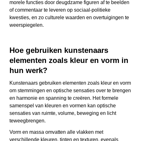
morele functies door deugdzame figuren af ​​te beelden
of commentaar te leveren op sociaal-politieke
kwesties, en zo culturele waarden en overtuigingen te
weerspiegelen.
Hoe gebruiken kunstenaars
elementen zoals kleur en vorm in
hun werk?
Kunstenaars gebruiken elementen zoals kleur en vorm
om stemmingen en optische sensaties over te brengen
en harmonie en spanning te creëren. Het formele
samenspel van kleuren en vormen kan optische
sensaties van ruimte, volume, beweging en licht
teweegbrengen.
Vorm en massa omvatten alle vlakken met
verschillende kleuren, tinten en texturen, evenals