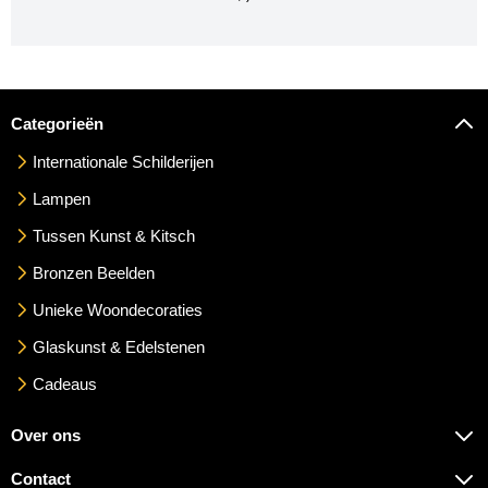
Categorieën
Internationale Schilderijen
Lampen
Tussen Kunst & Kitsch
Bronzen Beelden
Unieke Woondecoraties
Glaskunst & Edelstenen
Cadeaus
Over ons
Contact