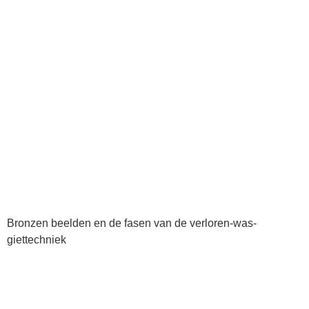
Bronzen beelden en de fasen van de verloren-was-
giettechniek