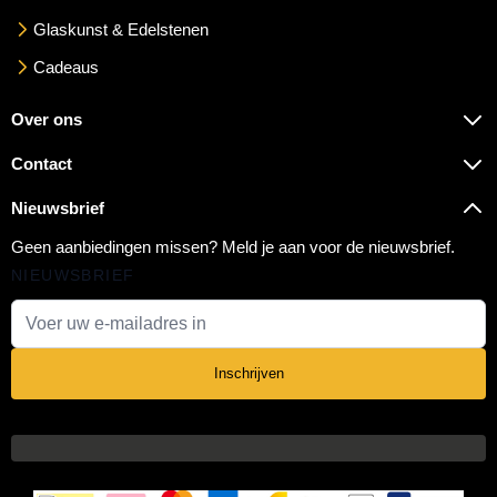
Glaskunst & Edelstenen
Cadeaus
Over ons
Contact
Nieuwsbrief
Geen aanbiedingen missen? Meld je aan voor de nieuwsbrief.
NIEUWSBRIEF
E-mail adres
Inschrijven