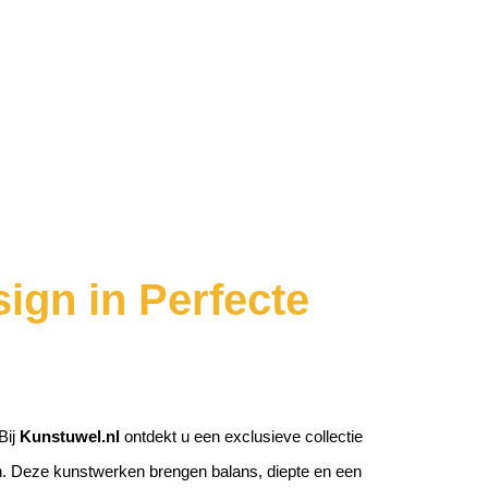
ign in Perfecte
Bij
Kunstuwel.nl
ontdekt u een exclusieve collectie
an. Deze kunstwerken brengen balans, diepte en een