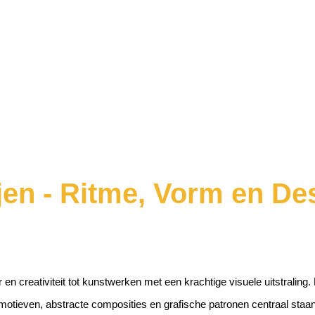
jen - Ritme, Vorm en Des
en creativiteit tot kunstwerken met een krachtige visuele uitstraling. 
motieven, abstracte composities en grafische patronen centraal sta