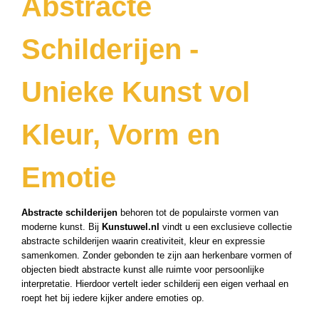
Abstracte
Schilderijen -
Unieke Kunst vol
Kleur, Vorm en
Emotie
Abstracte schilderijen
behoren tot de populairste vormen van
moderne kunst. Bij
Kunstuwel.nl
vindt u een exclusieve collectie
abstracte schilderijen waarin creativiteit, kleur en expressie
samenkomen. Zonder gebonden te zijn aan herkenbare vormen of
objecten biedt abstracte kunst alle ruimte voor persoonlijke
interpretatie. Hierdoor vertelt ieder schilderij een eigen verhaal en
roept het bij iedere kijker andere emoties op.