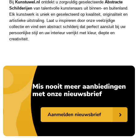
Bij
Kunstuwel.nl
ontdekt u zorgvuldig geselecteerde
Abstracte
Schilderijen
van talentvolle kunstenaars uit binnen- en buitenland.
Elk kunstwerk is uniek en geselecteerd op kwaliteit, originaliteit en
artistieke uitstraling. Laat u inspireren door onze veelzijdige
collectie en vind een abstract schilderij dat perfect aansluit bij uw
persoonlijke stijl en uw interieur verrijkt met kleur, diepte en
creativiteit.