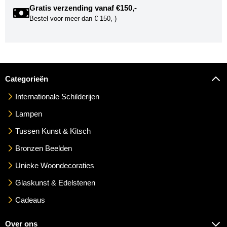
Gratis verzending vanaf €150,-
Bestel voor meer dan € 150,-)
Categorieën
Internationale Schilderijen
Lampen
Tussen Kunst & Kitsch
Bronzen Beelden
Unieke Woondecoraties
Glaskunst & Edelstenen
Cadeaus
Over ons