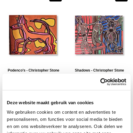
Podenco’s - Christopher Stone
Shadows - Christopher Stone
€ 318,95
€ 318,95
Deze website maakt gebruik van cookies
We gebruiken cookies om content en advertenties te
personaliseren, om functies voor social media te bieden
en om ons websiteverkeer te analyseren. Ook delen we