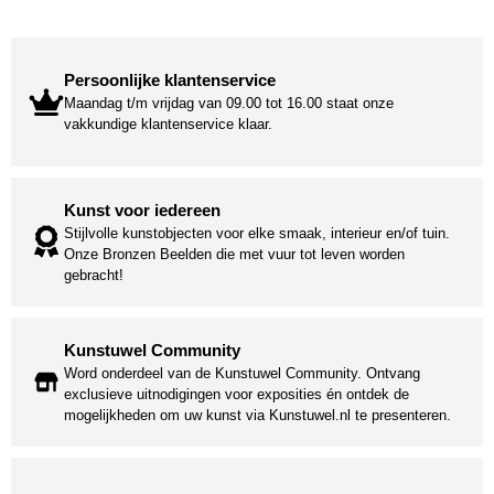
Persoonlijke klantenservice
Maandag t/m vrijdag van 09.00 tot 16.00 staat onze
vakkundige klantenservice klaar.
Kunst voor iedereen
Stijlvolle kunstobjecten voor elke smaak, interieur en/of tuin.
Onze Bronzen Beelden die met vuur tot leven worden
gebracht!
Kunstuwel Community
Word onderdeel van de Kunstuwel Community. Ontvang
exclusieve uitnodigingen voor exposities én ontdek de
mogelijkheden om uw kunst via Kunstuwel.nl te presenteren.