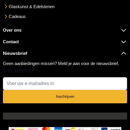
Glaskunst & Edelstenen
Cadeaus
Over ons
Contact
Nieuwsbrief
Geen aanbiedingen missen? Meld je aan voor de nieuwsbrief.
NIEUWSBRIEF
E-mail adres
Inschrijven