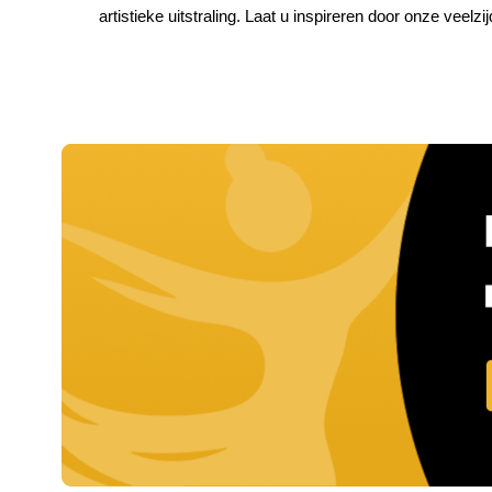
artistieke uitstraling. Laat u inspireren door onze veelzi