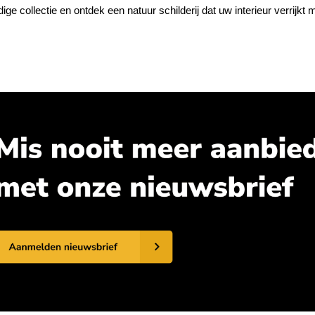
jdige collectie en ontdek een natuur schilderij dat uw interieur verrijk