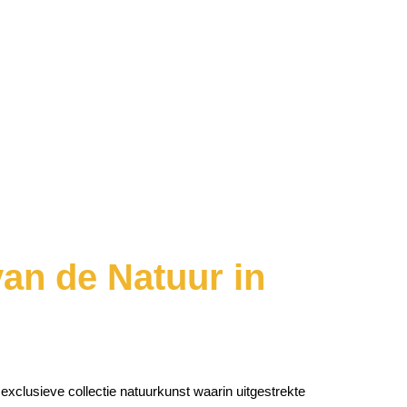
van de Natuur in
exclusieve collectie natuurkunst waarin uitgestrekte