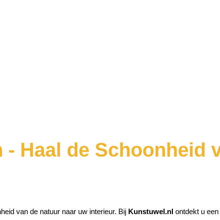
n - Haal de Schoonheid 
eid van de natuur naar uw interieur. Bij
Kunstuwel.nl
ontdekt u een 