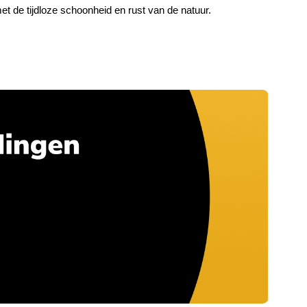
t met de tijdloze schoonheid en rust van de natuur.