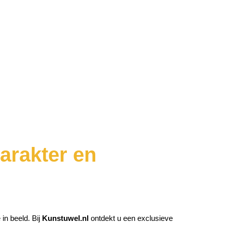
Karakter en
in beeld. Bij
Kunstuwel.nl
ontdekt u een exclusieve