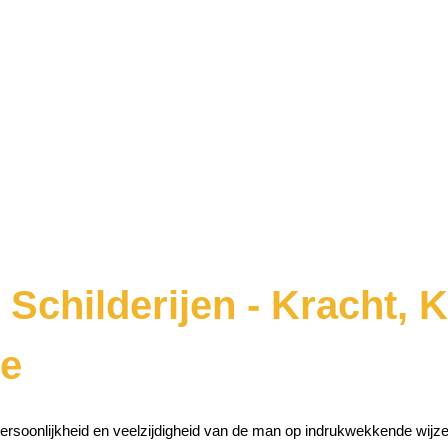
Schilderijen - Kracht, 
ie
ersoonlijkheid en veelzijdigheid van de man op indrukwekkende wijze 