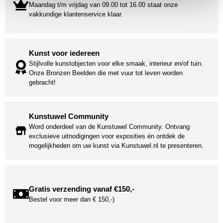
Maandag t/m vrijdag van 09.00 tot 16.00 staat onze
vakkundige klantenservice klaar.
Kunst voor iedereen
Stijlvolle kunstobjecten voor elke smaak, interieur en/of tuin.
Onze Bronzen Beelden die met vuur tot leven worden
gebracht!
Kunstuwel Community
Word onderdeel van de Kunstuwel Community. Ontvang
exclusieve uitnodigingen voor exposities én ontdek de
mogelijkheden om uw kunst via Kunstuwel.nl te presenteren.
Gratis verzending vanaf €150,-
Bestel voor meer dan € 150,-)