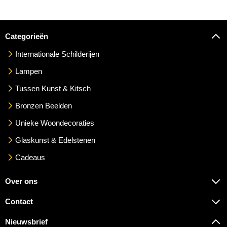
Categorieën
Internationale Schilderijen
Lampen
Tussen Kunst & Kitsch
Bronzen Beelden
Unieke Woondecoraties
Glaskunst & Edelstenen
Cadeaus
Over ons
Contact
Nieuwsbrief