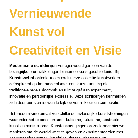
Vernieuwende
Kunst vol
Creativiteit en Visie
Modernisme schilderijen
vertegenwoordigen een van de
belangrijkste ontwikkelingen binnen de kunstgeschiedenis. Bij
Kunstuwel.nl
ontdekt u een exclusieve collectie kunstwerken
geïnspireerd op het modernisme, een kunststroming die
traditionele regels doorbrak en ruimte gaf aan experiment,
innovatie en persoonlijke expressie. Deze schilderijen kenmerken
zich door een vernieuwende kijk op vorm, kleur en compositie.
Het modernisme omvat verschillende invloedrijke kunststromingen,
waaronder het expressionisme, kubisme, futurisme, abstracte
kunst en minimalisme. Kunstenaars gingen op zoek naar nieuwe
manieren om de wereld weer te geven en experimenteerden met