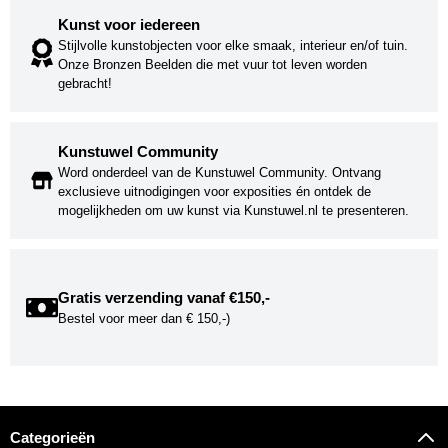
Kunst voor iedereen
Stijlvolle kunstobjecten voor elke smaak, interieur en/of tuin.
Onze Bronzen Beelden die met vuur tot leven worden
gebracht!
Kunstuwel Community
Word onderdeel van de Kunstuwel Community. Ontvang
exclusieve uitnodigingen voor exposities én ontdek de
mogelijkheden om uw kunst via Kunstuwel.nl te presenteren.
Gratis verzending vanaf €150,-
Bestel voor meer dan € 150,-)
Categorieën