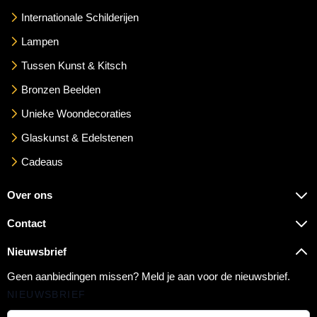
Internationale Schilderijen
Lampen
Tussen Kunst & Kitsch
Bronzen Beelden
Unieke Woondecoraties
Glaskunst & Edelstenen
Cadeaus
Over ons
Contact
Nieuwsbrief
Geen aanbiedingen missen? Meld je aan voor de nieuwsbrief.
NIEUWSBRIEF