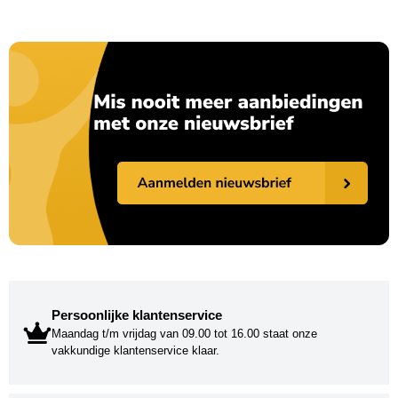
Persoonlijke klantenservice
Maandag t/m vrijdag van 09.00 tot 16.00 staat onze
vakkundige klantenservice klaar.