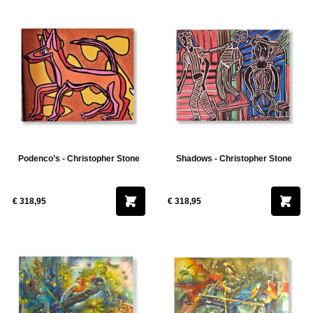
Podenco’s - Christopher Stone
Shadows - Christopher Stone
€ 318,95
€ 318,95