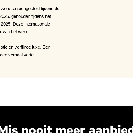
 werd tentoongesteld tijdens de
2025, gehouden tijdens het
2025. Deze internationale
er van het werk.
tie en verfijnde luxe. Een
een verhaal vertelt.