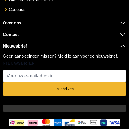
Cadeaus
Over ons
Contact
Nieuwsbrief
Geen aanbiedingen missen? Meld je aan voor de nieuwsbrief.
NIEUWSBRIEF
E-mail adres
Inschrijven