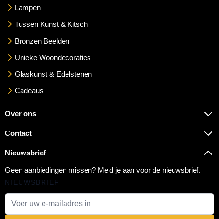
Lampen
Tussen Kunst & Kitsch
Bronzen Beelden
Unieke Woondecoraties
Glaskunst & Edelstenen
Cadeaus
Over ons
Contact
Nieuwsbrief
Geen aanbiedingen missen? Meld je aan voor de nieuwsbrief.
NIEUWSBRIEF
E-mail adres