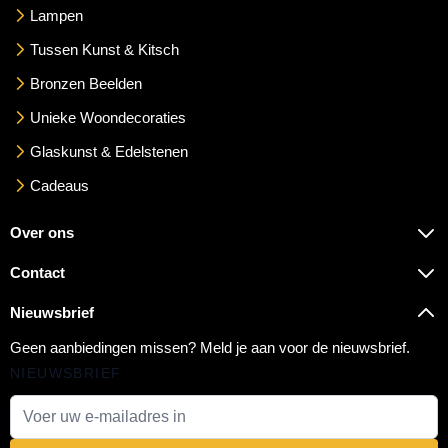
Lampen
Tussen Kunst & Kitsch
Bronzen Beelden
Unieke Woondecoraties
Glaskunst & Edelstenen
Cadeaus
Over ons
Contact
Nieuwsbrief
Geen aanbiedingen missen? Meld je aan voor de nieuwsbrief.
NIEUWSBRIEF
E-mail adres