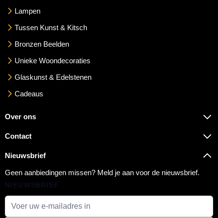
Lampen
Tussen Kunst & Kitsch
Bronzen Beelden
Unieke Woondecoraties
Glaskunst & Edelstenen
Cadeaus
Over ons
Contact
Nieuwsbrief
Geen aanbiedingen missen? Meld je aan voor de nieuwsbrief.
NIEUWSBRIEF
E-mail adres