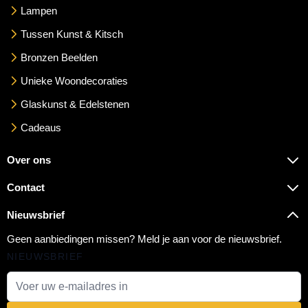
Lampen
Tussen Kunst & Kitsch
Bronzen Beelden
Unieke Woondecoraties
Glaskunst & Edelstenen
Cadeaus
Over ons
Contact
Nieuwsbrief
Geen aanbiedingen missen? Meld je aan voor de nieuwsbrief.
NIEUWSBRIEF
E-mail adres