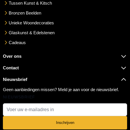
Tussen Kunst & Kitsch
Bronzen Beelden
Unieke Woondecoraties
Glaskunst & Edelstenen
Cadeaus
Over ons
Contact
Nieuwsbrief
Geen aanbiedingen missen? Meld je aan voor de nieuwsbrief.
NIEUWSBRIEF
E-mail adres
Inschrijven