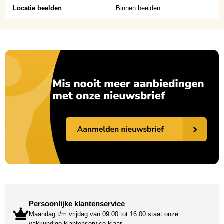
Locatie beelden
Binnen beelden
Persoonlijke klantenservice
Maandag t/m vrijdag van 09.00 tot 16.00 staat onze
vakkundige klantenservice klaar.