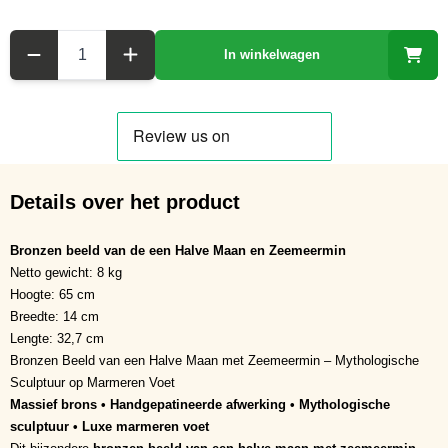
Aantal
In winkelwagen
Details over het product
Bronzen beeld van de een Halve Maan en Zeemeermin
Netto gewicht: 8 kg
Hoogte: 65 cm
Breedte: 14 cm
Lengte: 32,7 cm
Bronzen Beeld van een Halve Maan met Zeemeermin – Mythologische
Sculptuur op Marmeren Voet
Massief brons • Handgepatineerde afwerking • Mythologische
sculptuur • Luxe marmeren voet