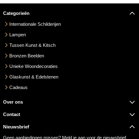
Categorieën
Internationale Schilderijen
Lampen
Tussen Kunst & Kitsch
Bronzen Beelden
Unieke Woondecoraties
Glaskunst & Edelstenen
Cadeaus
Over ons
Contact
Nieuwsbrief
Geen aanbiedingen missen? Meld je aan voor de nieuwsbrief.