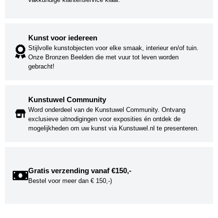
Kunst voor iedereen
Stijlvolle kunstobjecten voor elke smaak, interieur en/of tuin.
Onze Bronzen Beelden die met vuur tot leven worden
gebracht!
Kunstuwel Community
Word onderdeel van de Kunstuwel Community. Ontvang
exclusieve uitnodigingen voor exposities én ontdek de
mogelijkheden om uw kunst via Kunstuwel.nl te presenteren.
Gratis verzending vanaf €150,-
Bestel voor meer dan € 150,-)