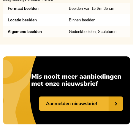
Formaat beelden
Beelden van 15 t/m 35 cm
Locatie beelden
Binnen beelden
Algemene beelden
Gedenkbeelden, Sculpturen