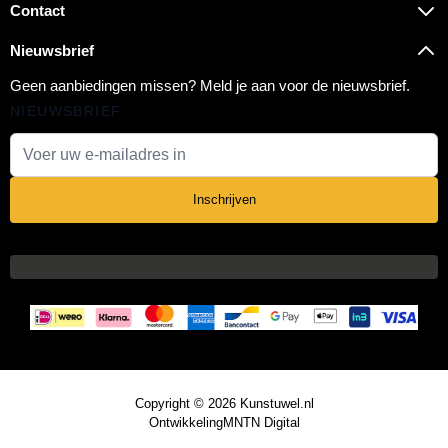
Contact
Nieuwsbrief
Geen aanbiedingen missen? Meld je aan voor de nieuwsbrief.
NIEUWSBRIEF
E-mail adres
Inschrijven
Copyright © 2026 Kunstuwel.nl
Ontwikkeling
MNTN Digital