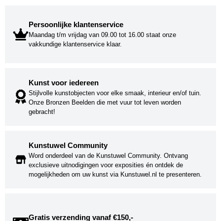
Persoonlijke klantenservice
Maandag t/m vrijdag van 09.00 tot 16.00 staat onze
vakkundige klantenservice klaar.
Kunst voor iedereen
Stijlvolle kunstobjecten voor elke smaak, interieur en/of tuin.
Onze Bronzen Beelden die met vuur tot leven worden
gebracht!
Kunstuwel Community
Word onderdeel van de Kunstuwel Community. Ontvang
exclusieve uitnodigingen voor exposities én ontdek de
mogelijkheden om uw kunst via Kunstuwel.nl te presenteren.
Gratis verzending vanaf €150,-