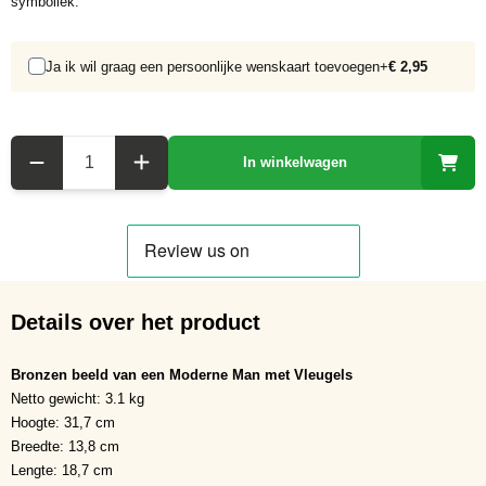
symboliek.
Ja ik wil graag een persoonlijke wenskaart toevoegen
+
€ 2,95
Aantal
In winkelwagen
Details over het product
Bronzen beeld van een Moderne Man met Vleugels
Netto gewicht: 3.1 kg
Hoogte: 31,7 cm
Breedte: 13,8 cm
Lengte: 18,7 cm