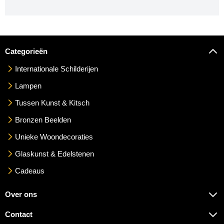
Categorieën
Internationale Schilderijen
Lampen
Tussen Kunst & Kitsch
Bronzen Beelden
Unieke Woondecoraties
Glaskunst & Edelstenen
Cadeaus
Over ons
Contact