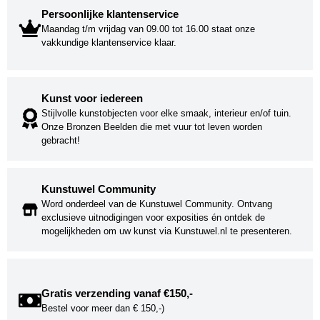
Persoonlijke klantenservice
Maandag t/m vrijdag van 09.00 tot 16.00 staat onze
vakkundige klantenservice klaar.
Kunst voor iedereen
Stijlvolle kunstobjecten voor elke smaak, interieur en/of tuin.
Onze Bronzen Beelden die met vuur tot leven worden
gebracht!
Kunstuwel Community
Word onderdeel van de Kunstuwel Community. Ontvang
exclusieve uitnodigingen voor exposities én ontdek de
mogelijkheden om uw kunst via Kunstuwel.nl te presenteren.
Gratis verzending vanaf €150,-
Bestel voor meer dan € 150,-)