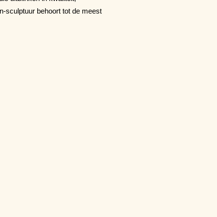
n-sculptuur behoort tot de meest