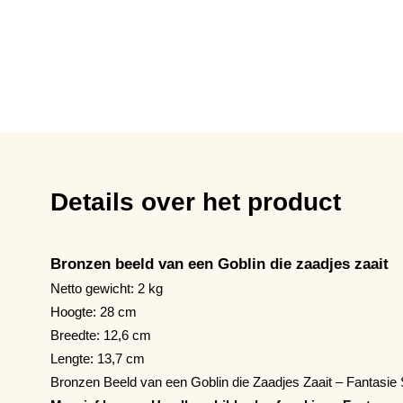
Details over het product
Bronzen beeld van een Goblin die zaadjes zaait
Netto gewicht: 2 kg
Hoogte: 28 cm
Breedte: 12,6 cm
Lengte: 13,7 cm
Bronzen Beeld van een Goblin die Zaadjes Zaait – Fantasie