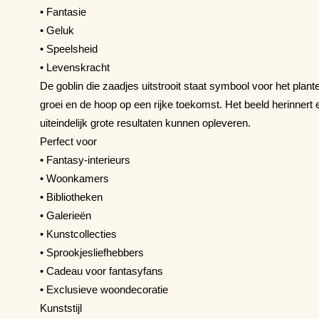
• Fantasie
• Geluk
• Speelsheid
• Levenskracht
De goblin die zaadjes uitstrooit staat symbool voor het plan
groei en de hoop op een rijke toekomst. Het beeld herinnert 
uiteindelijk grote resultaten kunnen opleveren.
Perfect voor
• Fantasy-interieurs
• Woonkamers
• Bibliotheken
• Galerieën
• Kunstcollecties
• Sprookjesliefhebbers
• Cadeau voor fantasyfans
• Exclusieve woondecoratie
Kunststijl