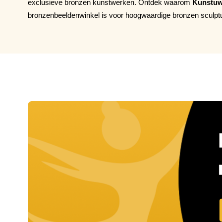
exclusieve bronzen kunstwerken. Ontdek waarom
Kunstuw
bronzenbeeldenwinkel is voor hoogwaardige bronzen sculpt