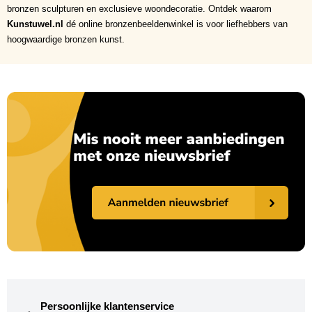
bronzen sculpturen en exclusieve woondecoratie. Ontdek waarom
Kunstuwel.nl
dé online bronzenbeeldenwinkel is voor liefhebbers van
hoogwaardige bronzen kunst.
Persoonlijke klantenservice