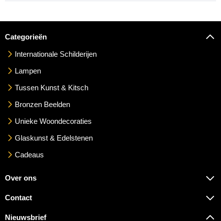
Categorieën
Internationale Schilderijen
Lampen
Tussen Kunst & Kitsch
Bronzen Beelden
Unieke Woondecoraties
Glaskunst & Edelstenen
Cadeaus
Over ons
Contact
Nieuwsbrief