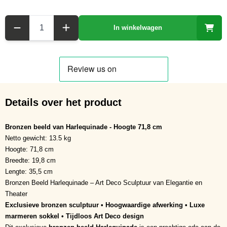
Aantal
In winkelwagen
Details over het product
Bronzen beeld van Harlequinade - Hoogte 71,8 cm
Netto gewicht: 13.5 kg
Hoogte: 71,8 cm
Breedte: 19,8 cm
Lengte: 35,5 cm
Bronzen Beeld Harlequinade – Art Deco Sculptuur van Elegantie en
Theater
Exclusieve bronzen sculptuur • Hoogwaardige afwerking • Luxe
marmeren sokkel • Tijdloos Art Deco design