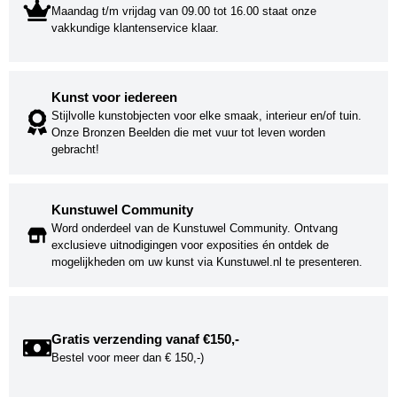
Maandag t/m vrijdag van 09.00 tot 16.00 staat onze
vakkundige klantenservice klaar.
Kunst voor iedereen
Stijlvolle kunstobjecten voor elke smaak, interieur en/of tuin.
Onze Bronzen Beelden die met vuur tot leven worden
gebracht!
Kunstuwel Community
Word onderdeel van de Kunstuwel Community. Ontvang
exclusieve uitnodigingen voor exposities én ontdek de
mogelijkheden om uw kunst via Kunstuwel.nl te presenteren.
Gratis verzending vanaf €150,-
Bestel voor meer dan € 150,-)