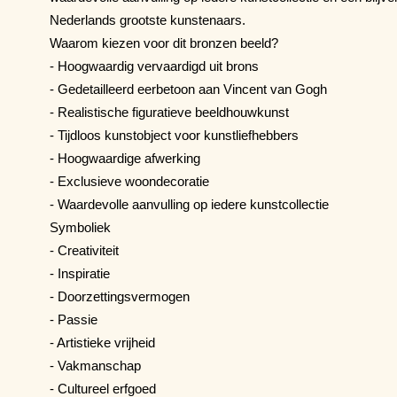
Nederlands grootste kunstenaars.
Waarom kiezen voor dit bronzen beeld?
- Hoogwaardig vervaardigd uit brons
- Gedetailleerd eerbetoon aan Vincent van Gogh
- Realistische figuratieve beeldhouwkunst
- Tijdloos kunstobject voor kunstliefhebbers
- Hoogwaardige afwerking
- Exclusieve woondecoratie
- Waardevolle aanvulling op iedere kunstcollectie
Symboliek
- Creativiteit
- Inspiratie
- Doorzettingsvermogen
- Passie
- Artistieke vrijheid
- Vakmanschap
- Cultureel erfgoed