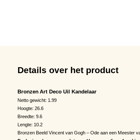
Details over het product
Bronzen Art Deco Uil Kandelaar
Netto gewicht: 1.99
Hoogte: 26.6
Breedte: 9.6
Lengte: 10.2
Bronzen Beeld Vincent van Gogh – Ode aan een Meester va