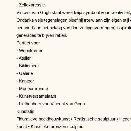
- Zelfexpressie
Vincent van Gogh staat wereldwijd symbool voor creativiteit, 
Ondanks vele tegenslagen bleef hij trouw aan zijn eigen stijl 
herinnert aan het belang van doorzettingsvermogen, inspirat
generaties te blijven raken.
Perfect voor
- Woonkamer
- Atelier
- Bibliotheek
- Galerie
- Kantoor
- Museumruimte
- Kunstverzamelaars
- Liefhebbers van Vincent van Gogh
Kunststijl
Figuratieve beeldhouwkunst • Realistische sculptuur • Hede
kunst • Klassieke bronzen sculptuur