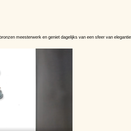
ronzen meesterwerk en geniet dagelijks van een sfeer van eleganti