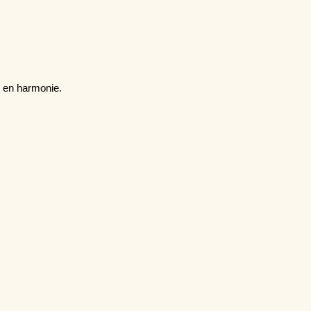
e en harmonie.