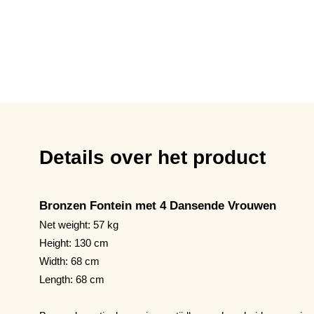
Details over het product
Bronzen Fontein met 4 Dansende Vrouwen
Net weight: 57 kg
Height: 130 cm
Width: 68 cm
Length: 68 cm