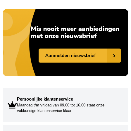
Persoonlijke klantenservice
Maandag t/m vrijdag van 09.00 tot 16.00 staat onze
vakkundige klantenservice klaar.