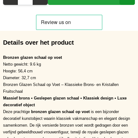
Details over het product
Bronzen glazen schaal op voet
Netto gewicht: 9.6 kg
Hoogte: 56,4 cm
Diameter: 32,7 cm
Bronzen Glazen Schaal op Voet – Klassieke Brons- en Kristallen
Fruitschaal
Massief brons • Geslepen glazen schaal • Klassiek design • Luxe
decoratief object
Deze prachtige
bronzen glazen schaal op voet
is een bijzonder
decoratief kunstobject waarin klassiek vakmanschap en elegant design
samenkomen. De rijk versierde bronzen voet wordt gedragen door een
verfijnd gebeeldhouwd vrouwenfiguur, terwijl de royale geslepen glazen