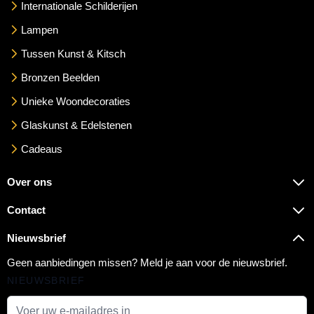
Internationale Schilderijen
Lampen
Tussen Kunst & Kitsch
Bronzen Beelden
Unieke Woondecoraties
Glaskunst & Edelstenen
Cadeaus
Over ons
Contact
Nieuwsbrief
Geen aanbiedingen missen? Meld je aan voor de nieuwsbrief.
NIEUWSBRIEF
E-mail adres