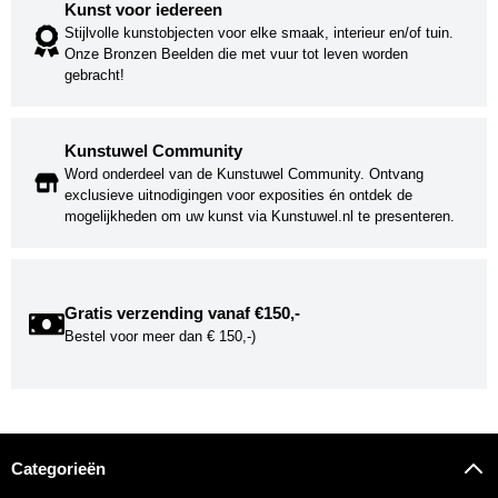
Kunst voor iedereen
Stijlvolle kunstobjecten voor elke smaak, interieur en/of tuin.
Onze Bronzen Beelden die met vuur tot leven worden
gebracht!
Kunstuwel Community
Word onderdeel van de Kunstuwel Community. Ontvang
exclusieve uitnodigingen voor exposities én ontdek de
mogelijkheden om uw kunst via Kunstuwel.nl te presenteren.
Gratis verzending vanaf €150,-
Bestel voor meer dan € 150,-)
Categorieën