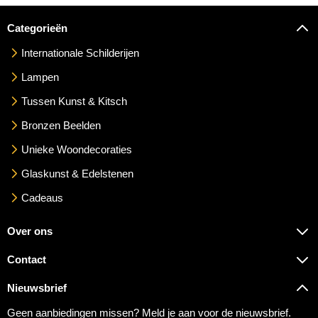
Categorieën
Internationale Schilderijen
Lampen
Tussen Kunst & Kitsch
Bronzen Beelden
Unieke Woondecoraties
Glaskunst & Edelstenen
Cadeaus
Over ons
Contact
Nieuwsbrief
Geen aanbiedingen missen? Meld je aan voor de nieuwsbrief.