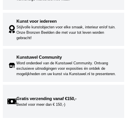
Kunst voor iedereen
Stijlvolle kunstobjecten voor elke smaak, interieur en/of tuin.
Onze Bronzen Beelden die met vuur tot leven worden
gebracht!
Kunstuwel Community
Word onderdeel van de Kunstuwel Community. Ontvang
exclusieve uitnodigingen voor exposities én ontdek de
mogelijkheden om uw kunst via Kunstuwel.nl te presenteren.
Gratis verzending vanaf €150,-
Bestel voor meer dan € 150,-)