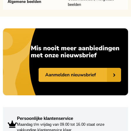
Algemene beelden
beelden
Persoonlijke klantenservice
Maandag t/m vrijdag van 09.00 tot 16.00 staat onze
vakkundige klantenservice klaar.