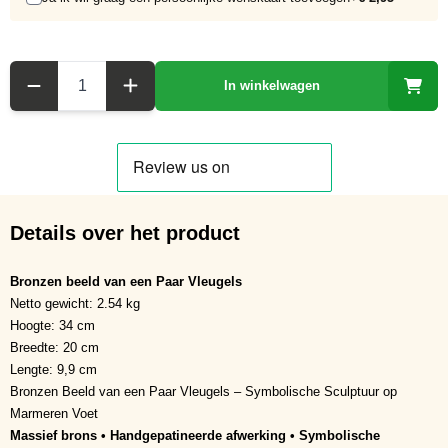
Aantal
In winkelwagen
Details over het product
Bronzen beeld van een Paar Vleugels
Netto gewicht: 2.54 kg
Hoogte: 34 cm
Breedte: 20 cm
Lengte: 9,9 cm
Bronzen Beeld van een Paar Vleugels – Symbolische Sculptuur op
Marmeren Voet
Massief brons • Handgepatineerde afwerking • Symbolische