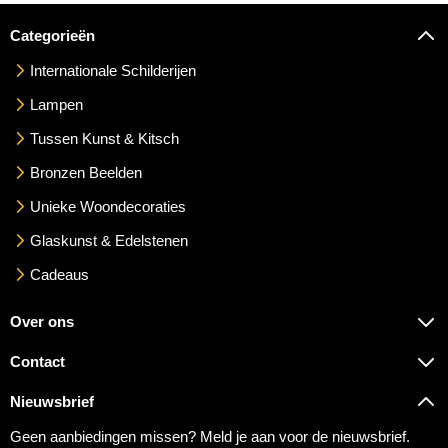
Categorieën
Internationale Schilderijen
Lampen
Tussen Kunst & Kitsch
Bronzen Beelden
Unieke Woondecoraties
Glaskunst & Edelstenen
Cadeaus
Over ons
Contact
Nieuwsbrief
Geen aanbiedingen missen? Meld je aan voor de nieuwsbrief.