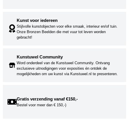
Kunst voor iedereen
Stijlvolle kunstobjecten voor elke smaak, interieur en/of tuin.
Onze Bronzen Beelden die met vuur tot leven worden
gebracht!
Kunstuwel Community
Word onderdeel van de Kunstuwel Community. Ontvang
exclusieve uitnodigingen voor exposities én ontdek de
mogelijkheden om uw kunst via Kunstuwel.nl te presenteren.
Gratis verzending vanaf €150,-
Bestel voor meer dan € 150,-)