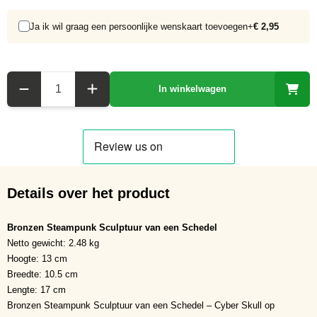
Ja ik wil graag een persoonlijke wenskaart toevoegen
+
€ 2,95
Aantal
In winkelwagen
Details over het product
Bronzen Steampunk Sculptuur van een Schedel
Netto gewicht: 2.48 kg
Hoogte: 13 cm
Breedte: 10.5 cm
Lengte: 17 cm
Bronzen Steampunk Sculptuur van een Schedel – Cyber Skull op