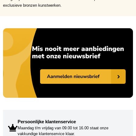
exclusieve bronzen kunstwerken.
Persoonlijke klantenservice
Maandag t/m vrijdag van 09.00 tot 16.00 staat onze
vakkundige klantenservice klaar.