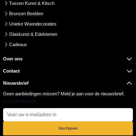
Tussen Kunst & Kitsch
Bronzen Beelden
Unieke Woondecoraties
Glaskunst & Edelstenen
Cadeaus
Over ons
Contact
Nieuwsbrief
Geen aanbiedingen missen? Meld je aan voor de nieuwsbrief.
NIEUWSBRIEF
E-mail adres
Inschrijven