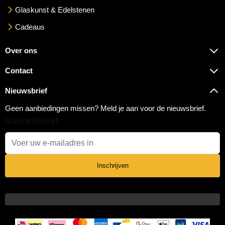
Glaskunst & Edelstenen
Cadeaus
Over ons
Contact
Nieuwsbrief
Geen aanbiedingen missen? Meld je aan voor de nieuwsbrief.
NIEUWSBRIEF
E-mail adres
Inschrijven