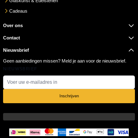
Glaskunst & Edelstenen
Cadeaus
Over ons
Contact
Nieuwsbrief
Geen aanbiedingen missen? Meld je aan voor de nieuwsbrief.
NIEUWSBRIEF
E-mail adres
Inschrijven