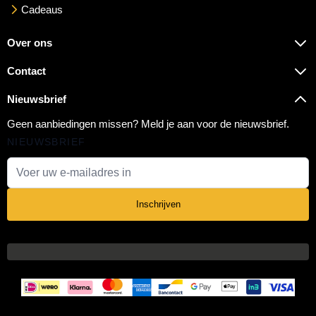
Cadeaus
Over ons
Contact
Nieuwsbrief
Geen aanbiedingen missen? Meld je aan voor de nieuwsbrief.
NIEUWSBRIEF
E-mail adres
Inschrijven