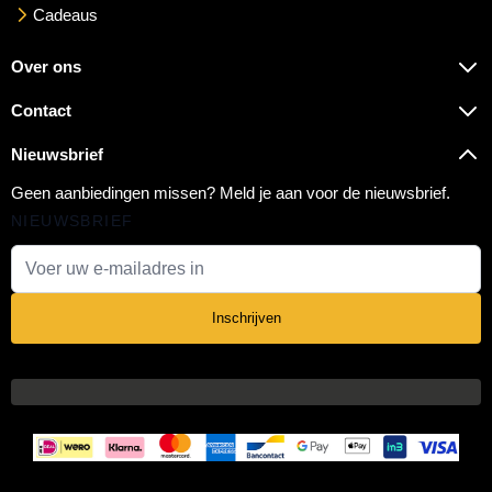
Cadeaus
Over ons
Contact
Nieuwsbrief
Geen aanbiedingen missen? Meld je aan voor de nieuwsbrief.
NIEUWSBRIEF
E-mail adres
Inschrijven