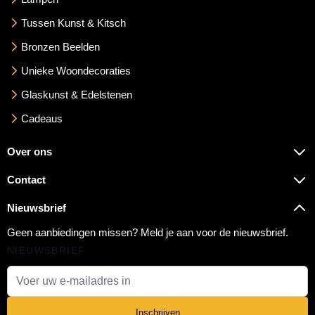
Tussen Kunst & Kitsch
Bronzen Beelden
Unieke Woondecoraties
Glaskunst & Edelstenen
Cadeaus
Over ons
Contact
Nieuwsbrief
Geen aanbiedingen missen? Meld je aan voor de nieuwsbrief.
NIEUWSBRIEF
E-mail adres
Inschrijven