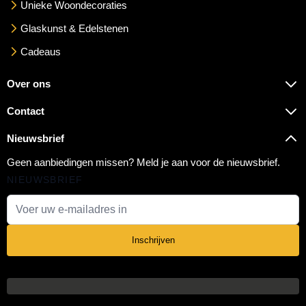
Unieke Woondecoraties
Glaskunst & Edelstenen
Cadeaus
Over ons
Contact
Nieuwsbrief
Geen aanbiedingen missen? Meld je aan voor de nieuwsbrief.
NIEUWSBRIEF
E-mail adres
Inschrijven