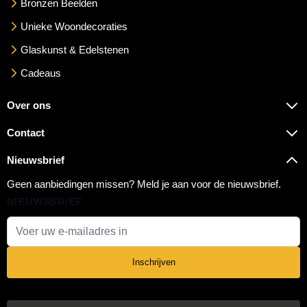
Bronzen Beelden
Unieke Woondecoraties
Glaskunst & Edelstenen
Cadeaus
Over ons
Contact
Nieuwsbrief
Geen aanbiedingen missen? Meld je aan voor de nieuwsbrief.
NIEUWSBRIEF
E-mail adres
Inschrijven