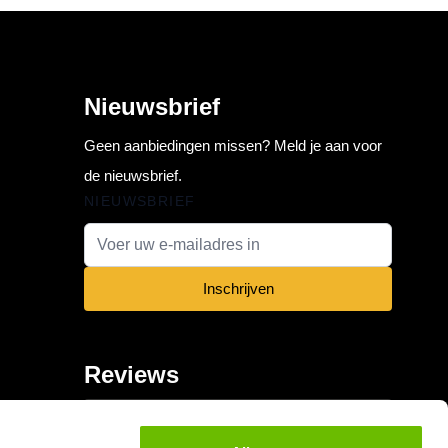
Nieuwsbrief
Geen aanbiedingen missen? Meld je aan voor
de nieuwsbrief.
NIEUWSBRIEF
E-mail adres
Inschrijven
Reviews