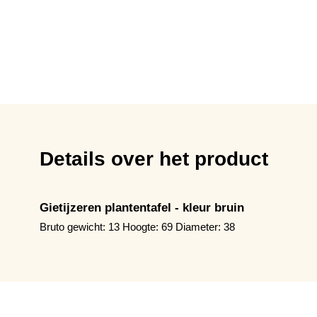
Details over het product
Gietijzeren plantentafel - kleur bruin
Bruto gewicht: 13 Hoogte: 69 Diameter: 38