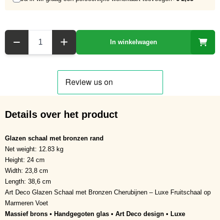
Aantal
In winkelwagen
Details over het product
Glazen schaal met bronzen rand
Net weight: 12.83 kg
Height: 24 cm
Width: 23,8 cm
Length: 38,6 cm
Art Deco Glazen Schaal met Bronzen Cherubijnen – Luxe Fruitschaal op
Marmeren Voet
Massief brons • Handgegoten glas • Art Deco design • Luxe