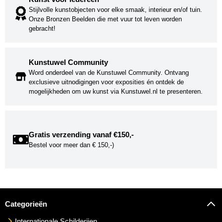
Stijlvolle kunstobjecten voor elke smaak, interieur en/of tuin.
Onze Bronzen Beelden die met vuur tot leven worden
gebracht!
Kunstuwel Community
Word onderdeel van de Kunstuwel Community. Ontvang
exclusieve uitnodigingen voor exposities én ontdek de
mogelijkheden om uw kunst via Kunstuwel.nl te presenteren.
Gratis verzending vanaf €150,-
Bestel voor meer dan € 150,-)
Categorieën
Internationale Schilderijen