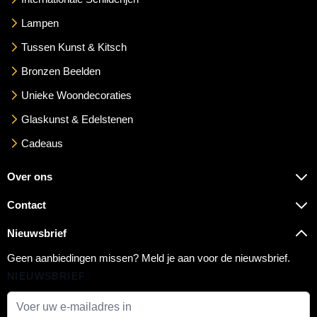
Lampen
Tussen Kunst & Kitsch
Bronzen Beelden
Unieke Woondecoraties
Glaskunst & Edelstenen
Cadeaus
Over ons
Contact
Nieuwsbrief
Geen aanbiedingen missen? Meld je aan voor de nieuwsbrief.
NIEUWSBRIEF
E-mail adres