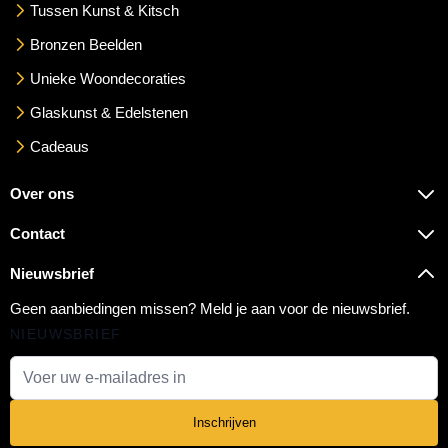
Tussen Kunst & Kitsch
Bronzen Beelden
Unieke Woondecoraties
Glaskunst & Edelstenen
Cadeaus
Over ons
Contact
Nieuwsbrief
Geen aanbiedingen missen? Meld je aan voor de nieuwsbrief.
NIEUWSBRIEF
E-mail adres
Inschrijven