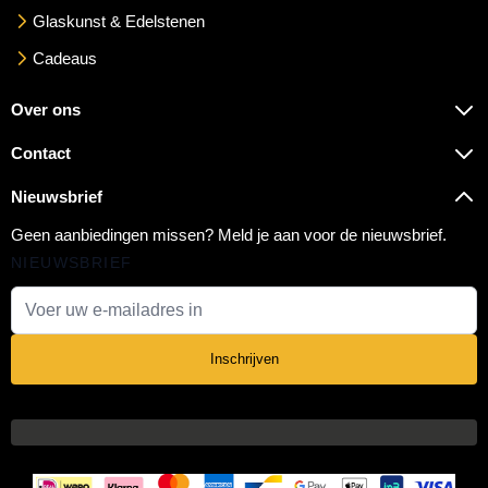
Glaskunst & Edelstenen
Cadeaus
Over ons
Contact
Nieuwsbrief
Geen aanbiedingen missen? Meld je aan voor de nieuwsbrief.
NIEUWSBRIEF
E-mail adres
Inschrijven