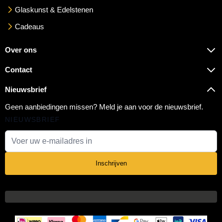
Glaskunst & Edelstenen
Cadeaus
Over ons
Contact
Nieuwsbrief
Geen aanbiedingen missen? Meld je aan voor de nieuwsbrief.
NIEUWSBRIEF
E-mail adres
Inschrijven