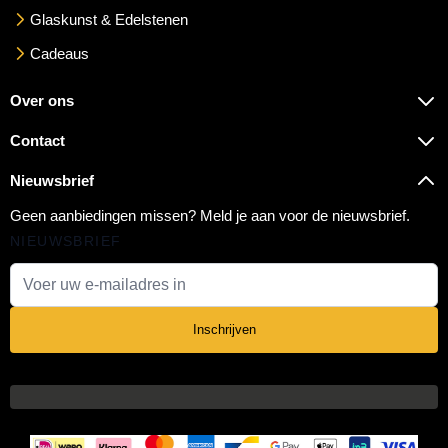
Glaskunst & Edelstenen
Cadeaus
Over ons
Contact
Nieuwsbrief
Geen aanbiedingen missen? Meld je aan voor de nieuwsbrief.
NIEUWSBRIEF
E-mail adres
Inschrijven